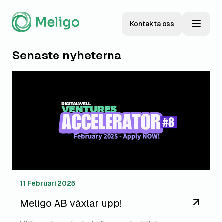
Kontakta oss
Senaste nyheterna
11 Februari 2025
Meligo AB växlar upp!