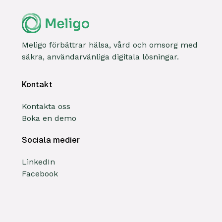
Meligo förbättrar hälsa, vård och omsorg med
säkra, användarvänliga digitala lösningar.
Kontakt
Kontakta oss
Boka en demo
Sociala medier
LinkedIn
Facebook