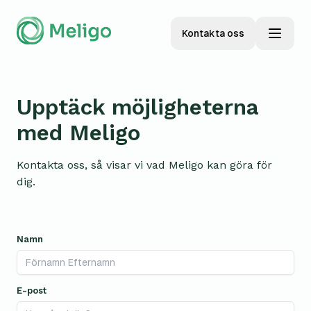
Kontakta oss
Upptäck möjligheterna
med Meligo
Kontakta oss, så visar vi vad Meligo kan göra för
dig.
Namn
E-post