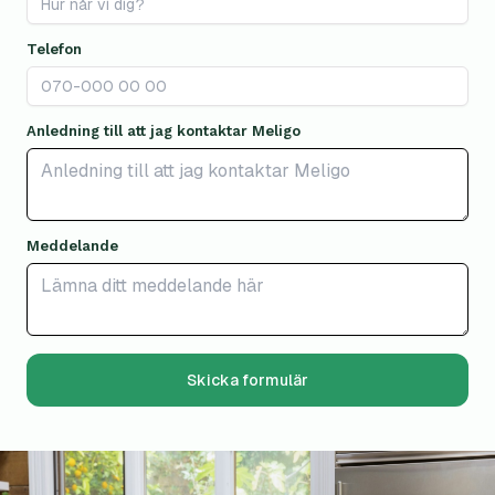
Telefon
Anledning till att jag kontaktar Meligo
Meddelande
Skicka formulär